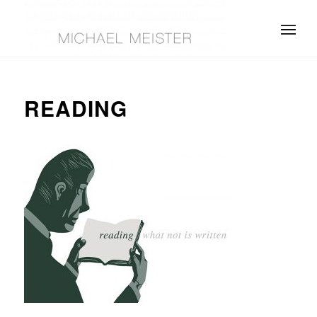
READING