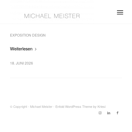
EXPOSITION DESIGN
Weiterlesen
18. JUNI 2026
© Copyright - Michael Meister -
Enfold WordPress Theme by Kriesi