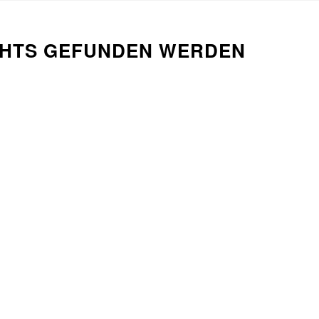
ICHTS GEFUNDEN WERDEN