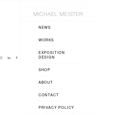
NEWS
WORKS
EXPOSITION
DESIGN
SHOP
ABOUT
CONTACT
PRIVACY POLICY