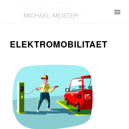
ELEKTROMOBILITAET