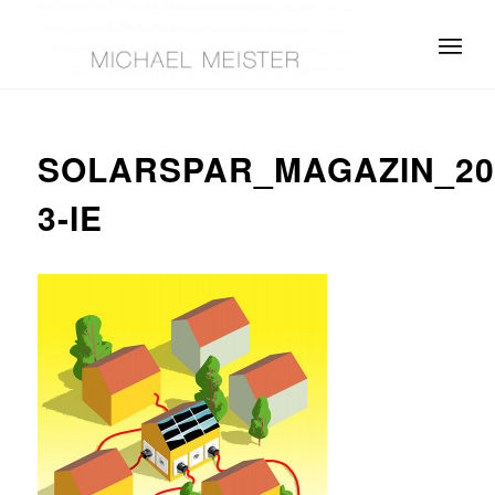
SOLARSPAR_MAGAZIN_20
3-IE