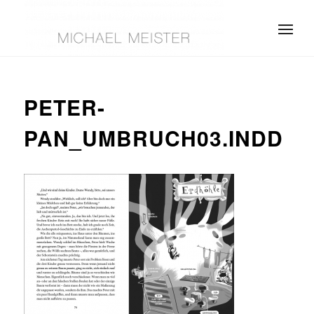
PETER-
PAN_UMBRUCH03.INDD