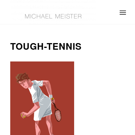
TOUGH-TENNIS