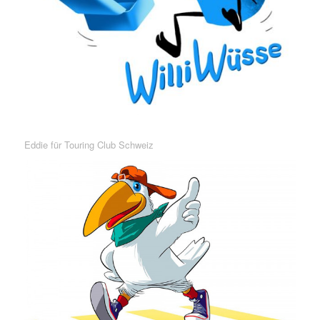
Eddie für Touring Club Schweiz